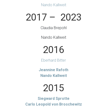
Nando Kallweit
2017 – 2023
Claudia Brepohl
Nando Kallweit
2016
Eberhard Bitter
Jeannine Rafoth
Nando Kallweit
2015
Siegward Sprotte
Carlo Leopold von Broschewitz