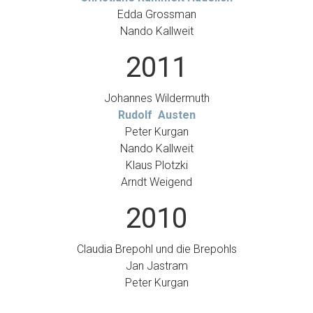
Edda Grossman
Nando Kallweit
2011
Johannes Wildermuth
Rudolf Austen
Peter Kurgan
Nando Kallweit
Klaus Plotzki
Arndt Weigend
2010
Claudia Brepohl und die Brepohls
Jan Jastram
Peter Kurgan