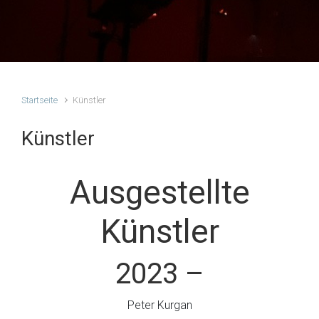
Startseite
Künstler
Künstler
Ausgestellte
Künstler
2023 –
Peter Kurgan